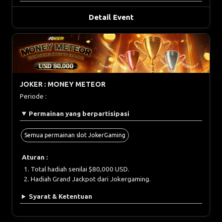
Detail Event
JOKER : MONEY METEOR
Periode :
Event berlangsung setiap hari
Permainan yang berpartisipasi
Semua permainan slot JokerGaming
Aturan :
Total hadiah senilai $80,000 USD.
Hadiah Grand Jackpot dari Jokergaming.
Syarat & Ketentuan