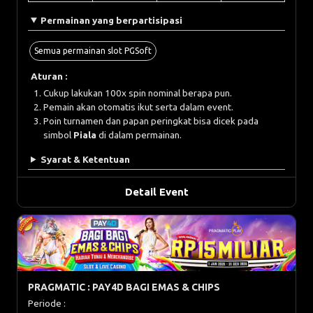
Permainan yang berpartisipasi
Semua permainan slot PGSoft
Aturan :
Cukup lakukan 100x spin nominal berapa pun.
Pemain akan otomatis ikut serta dalam event.
Poin turnamen dan papan peringkat bisa dicek pada
simbol
Piala
di dalam permainan.
Syarat & Ketentuan
Detail Event
PRAGMATIC : PAY4D BAGI EMAS & CHIPS
Periode :
25 Maret - 31 Desember 2026