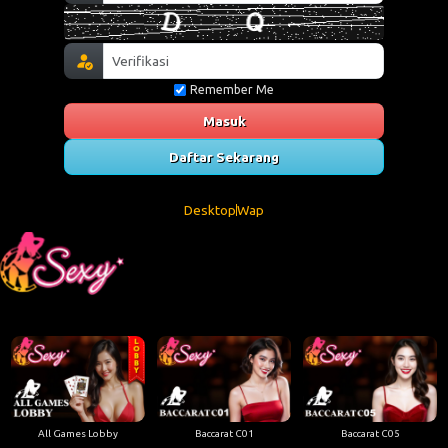
Remember Me
Masuk
Daftar Sekarang
Desktop
Wap
All Games Lobby
Baccarat C01
Baccarat C05