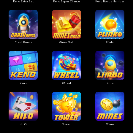
Keno Extra Bet
Keno Super Chance
Keno Bonus Number
Crash Bonus
Mines Gold
Plinko
Keno
Wheel
Limbo
HILO
Tower
Mines