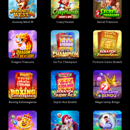
Joumey West M
Crazy Hunter
Secret Treasure
Dragon Treasure
Go For Champion
Fortune Gems Scratch
Boxing Extravaganza
Super Ace Scratch
Magic Lamp Bingo