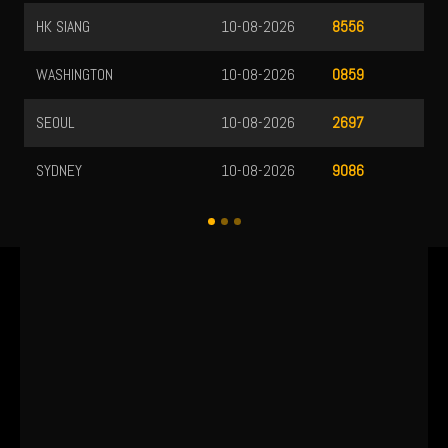
MALAYSIA
10-08-2026
9804
LAS VEGAS
09-08-2026
7084
BRAZIL
09-08-2026
9516
LONDON
09-08-2026
3979