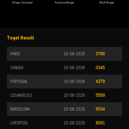
Bingo Carnaval
Fortune Bingo
iRich Bingo
Togel Result
MANCHESTER
10-08-2026
1227
SHANGHAI
10-08-2026
4830
HOCHIMINH
10-08-2026
6691
BANGKOK
10-08-2026
0829
SINGAPORE
10-08-2026
3525
AMSTERDAM
10-08-2026
3100