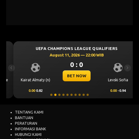
UEFA CHAMPIONS LEAGUE QUALIFIERS
August 11, 2026 — 22:00 WIB
0 : 0
Previous
Next
BET NOW
Kairat Almaty (n)
Levski Sofia
0.00
0.82
0.00
-0.94
TENTANG KAMI
BANTUAN
PERATURAN
INFORMASI BANK
HUBUNGI KAMI