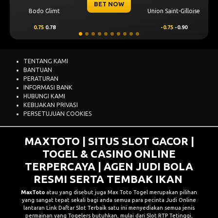
OW
BET NOW
Union Saint-Gilloise
Kairat Almaty (n)
-0.75
-0.90
0.00
0.82
TENTANG KAMI
BANTUAN
PERATURAN
INFORMASI BANK
HUBUNGI KAMI
KEBIJAKAN PRIVASI
PERSETUJUAN COOKIES
MAXTOTO | SITUS SLOT GACOR |
TOGEL & CASINO ONLINE
TERPERCAYA | AGEN JUDI BOLA
RESMI SERTA TEMBAK IKAN
MaxToto
atau yang disebut juga Max Toto Togel merupakan pilihan
yang sangat tepat sekali bagi anda semua para pecinta Judi Online
lantaran Link Daftar Slot Terbaik satu ini menyediakan semua jenis
permainan yang Togelers butuhkan, mulai dari Slot RTP Tetinggi,