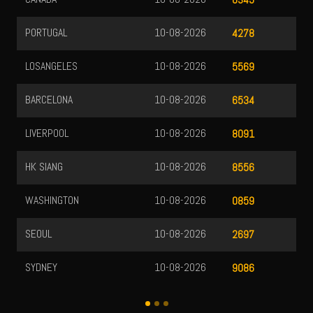
PORTUGAL
10-08-2026
4278
LOSANGELES
10-08-2026
5569
BARCELONA
10-08-2026
6534
LIVERPOOL
10-08-2026
8091
HK SIANG
10-08-2026
8556
WASHINGTON
10-08-2026
0859
SEOUL
10-08-2026
2697
SYDNEY
10-08-2026
9086