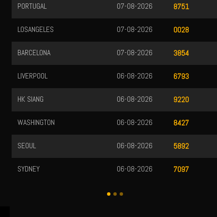
PORTUGAL
07-08-2026
8751
LOSANGELES
07-08-2026
0028
BARCELONA
07-08-2026
3854
LIVERPOOL
06-08-2026
6793
HK SIANG
06-08-2026
9220
WASHINGTON
06-08-2026
8427
SEOUL
06-08-2026
5892
SYDNEY
06-08-2026
7097